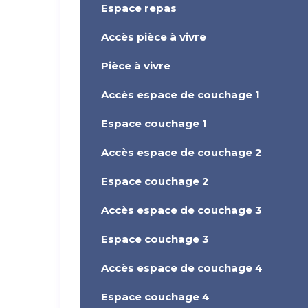
Espace repas
Accès pièce à vivre
Pièce à vivre
Accès espace de couchage 1
Espace couchage 1
Accès espace de couchage 2
Espace couchage 2
Accès espace de couchage 3
Espace couchage 3
Accès espace de couchage 4
Espace couchage 4