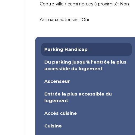
Centre-ville / commerces à proximité:
Non
Animaux autorisés :
Oui
Parking Handicap
Du parking jusqu'à l'entrée la plus
accessible du logement
Ascenseur
Entrée la plus accessible du
logement
Accès cuisine
Cuisine