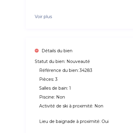
Voir plus
Détails du bien
Statut du bien:
Nouveauté
Référence du bien:
34283
Pièces:
3
Salles de bain:
1
Piscine:
Non
Activité de ski à proximité:
Non
Lieu de baignade à proximité:
Oui