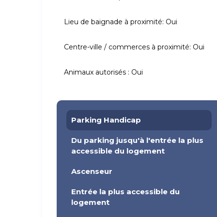
Lieu de baignade à proximité:
Oui
Centre-ville / commerces à proximité:
Oui
Animaux autorisés :
Oui
Parking Handicap
Du parking jusqu'à l'entrée la plus
accessible du logement
Ascenseur
Entrée la plus accessible du
logement