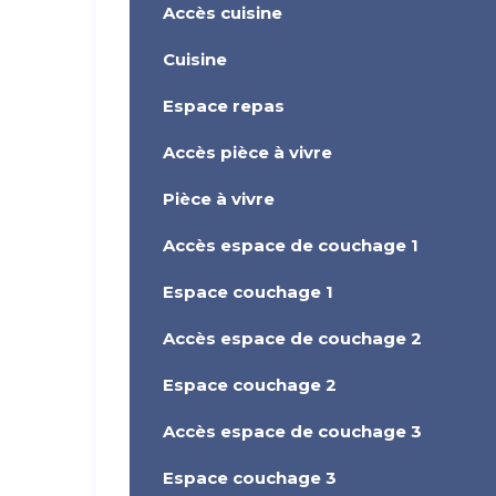
Accès cuisine
Cuisine
Espace repas
Accès pièce à vivre
Pièce à vivre
Accès espace de couchage 1
Espace couchage 1
Accès espace de couchage 2
Espace couchage 2
Accès espace de couchage 3
Espace couchage 3