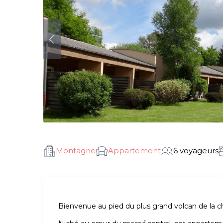
Montagne
Appartement
6 voyageurs
Bienvenue au pied du plus grand volcan de la c