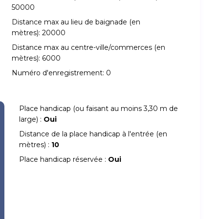
50000
Distance max au lieu de baignade (en
mètres):
20000
Distance max au centre-ville/commerces (en
mètres):
6000
Numéro d'enregistrement:
0
Place handicap (ou faisant au moins 3,30 m de
large) :
Oui
Distance de la place handicap à l'entrée (en
mètres) :
10
Place handicap réservée :
Oui