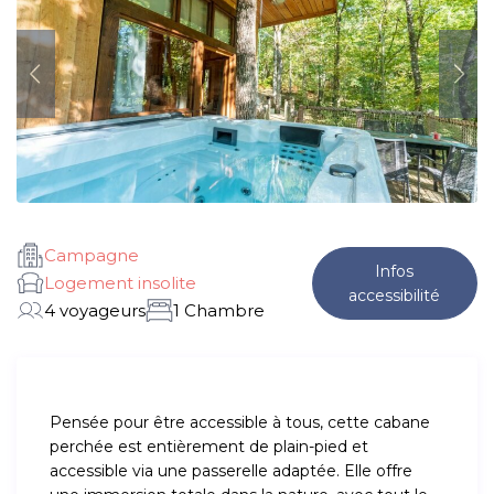
Campagne
Infos
Logement insolite
accessibilité
4 voyageurs
1 Chambre
Pensée pour être accessible à tous, cette cabane
perchée est entièrement de plain-pied et
accessible via une passerelle adaptée. Elle offre