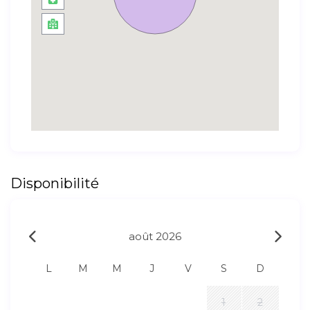
Disponibilité
août 2026
L
M
M
J
V
S
D
1
2