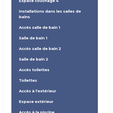
Espace couchage 4
Installations dans les salles de
bains
Accès salle de bain 1
Salle de bain 1
Accès salle de bain 2
Salle de bain 2
Accès toilettes
Toilettes
Accès à l'extérieur
Espace extérieur
Accès à la piscine