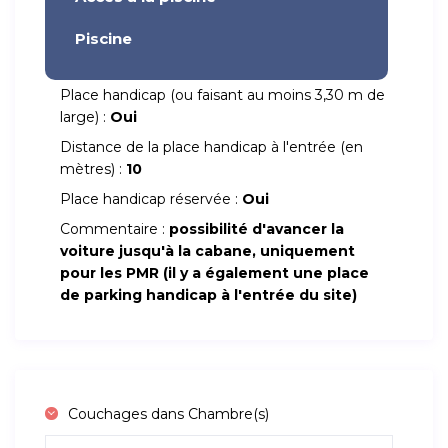
Piscine
Place handicap (ou faisant au moins 3,30 m de
large) :
Oui
Distance de la place handicap à l'entrée (en
mètres) :
10
Place handicap réservée :
Oui
Commentaire :
possibilité d'avancer la
voiture jusqu'à la cabane, uniquement
pour les PMR (il y a également une place
de parking handicap à l'entrée du site)
Couchages dans Chambre(s)