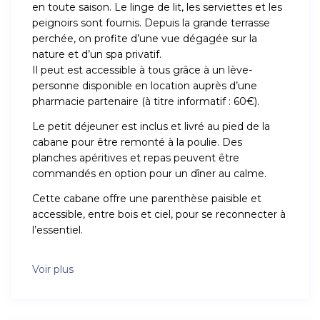
en toute saison. Le linge de lit, les serviettes et les
peignoirs sont fournis. Depuis la grande terrasse
perchée, on profite d’une vue dégagée sur la
nature et d’un spa privatif.
Il peut est accessible à tous grâce à un lève-
personne disponible en location auprès d’une
pharmacie partenaire (à titre informatif : 60€).
Le petit déjeuner est inclus et livré au pied de la
cabane pour être remonté à la poulie. Des
planches apéritives et repas peuvent être
commandés en option pour un dîner au calme.
Cette cabane offre une parenthèse paisible et
accessible, entre bois et ciel, pour se reconnecter à
l’essentiel.
Voir plus