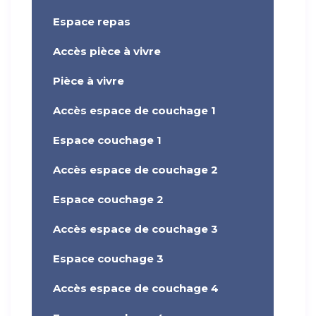
Espace repas
Accès pièce à vivre
Pièce à vivre
Accès espace de couchage 1
Espace couchage 1
Accès espace de couchage 2
Espace couchage 2
Accès espace de couchage 3
Espace couchage 3
Accès espace de couchage 4