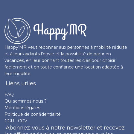
Happy’MR veut redonner aux personnes à mobilité réduite
et à leurs aidants l’envie et la possibilité de partir en
vacances, en leur donnant toutes les clés pour choisir
facilement et en toute confiance une location adaptée à
leur mobilité.
Liens utiles
FAQ
Qui sommes-nous ?
Mentions légales
Politique de confidentialité
CGU - CGV
Abonnez-vous à notre newsletter et recevez