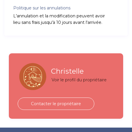
Politique sur les annulations
L'annulation et la modification peuvent avoir
lieu sans frais jusqu'à 10 jours avant l'arrivée.
Christelle
Voir le profil du propriétaire
Contacter le propriétaire