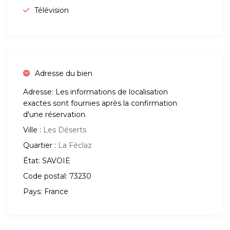
Télévision
Adresse du bien
Adresse:
Les informations de localisation
exactes sont fournies après la confirmation
d'une réservation.
Ville :
Les Déserts
Quartier :
La Féclaz
État:
SAVOIE
Code postal:
73230
Pays:
France