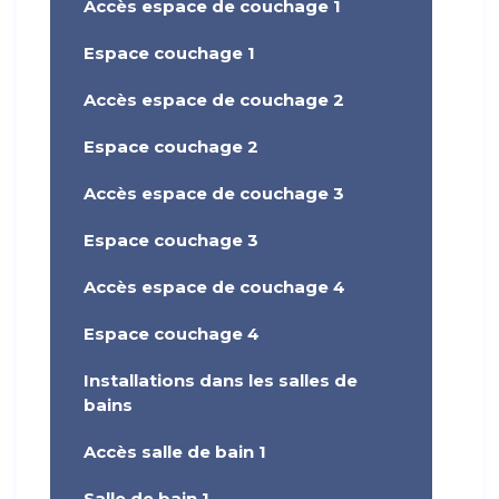
Accès espace de couchage 1
Espace couchage 1
Accès espace de couchage 2
Espace couchage 2
Accès espace de couchage 3
Espace couchage 3
Accès espace de couchage 4
Espace couchage 4
Installations dans les salles de
bains
Accès salle de bain 1
Salle de bain 1