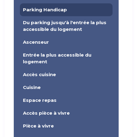
Parking Handicap
Du parking jusqu'à l'entrée la plus
accessible du logement
Ascenseur
Entrée la plus accessible du
logement
Accès cuisine
Cuisine
Espace repas
Accès pièce à vivre
Pièce à vivre