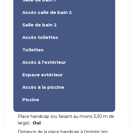
Accès salle de bain 2
Salle de bain 2
Accès toilettes
Toilettes
Accès à l'extérieur
Espace extérieur
Accès à la piscine
Piscine
Place handicap (ou faisant au moins 3,30 m de
large) :
Oui
Distance de la place handicap à l'entrée (en