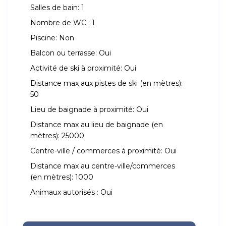
Salles de bain:
1
Nombre de WC :
1
Piscine:
Non
Balcon ou terrasse:
Oui
Activité de ski à proximité:
Oui
Distance max aux pistes de ski (en mètres):
50
Lieu de baignade à proximité:
Oui
Distance max au lieu de baignade (en
mètres):
25000
Centre-ville / commerces à proximité:
Oui
Distance max au centre-ville/commerces
(en mètres):
1000
Animaux autorisés :
Oui