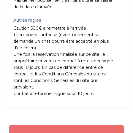
Pas de remboursement à moins d'une semaine
de la date d'arrivée
Autres règles
Caution 500€ à remettre à l'arrivée
1 seul animal autorisé (éventuellement sur
demande un chat pourra être accepté en plus
d'un chien)
Une fois la réservation finalisée sur ce site, le
propriétaire enverra un contrat à retourner signé
sous 10 jours. En cas de différence entre ce
contrat et les Conditions Générales du site ce
sont les Conditions Générales du site qui
prévalent.
Contrat à retourner signé sous 10 jours.