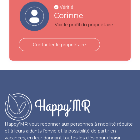
Vérifié
Corinne
Voir le profil du propriétaire
Contacter le propriétaire
Happy’MR veut redonner aux personnes à mobilité réduite
et à leurs aidants l’envie et la possibilité de partir en
vacances, en leur donnant toutes les clés pour choisir