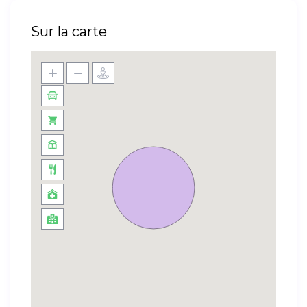
Sur la carte