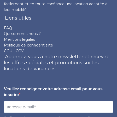
facilement et en toute confiance une location adaptée à
leur mobilité.
Liens utiles
FAQ
Qui sommes-nous ?
Mentions légales
Politique de confidentialité
CGU - CGV
Abonnez-vous à notre newsletter et recevez
les offres spéciales et promotions sur les
locations de vacances.
Veuillez renseigner votre adresse email pour vous
inscrire