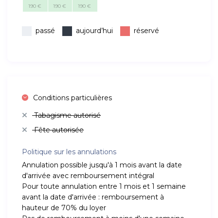
190 €
190 €
190 €
passé
aujourd’hui
réservé
Conditions particulières
Tabagisme autorisé
Fête autorisée
Politique sur les annulations
Annulation possible jusqu'à 1 mois avant la date
d'arrivée avec remboursement intégral
Pour toute annulation entre 1 mois et 1 semaine
avant la date d'arrivée : remboursement à
hauteur de 70% du loyer