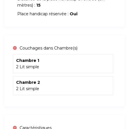
mètres) :
15
Place handicap réservée :
Oui
Couchages dans Chambre(s)
Chambre 1
2 Lit simple
Chambre 2
2 Lit simple
Caractéristiques