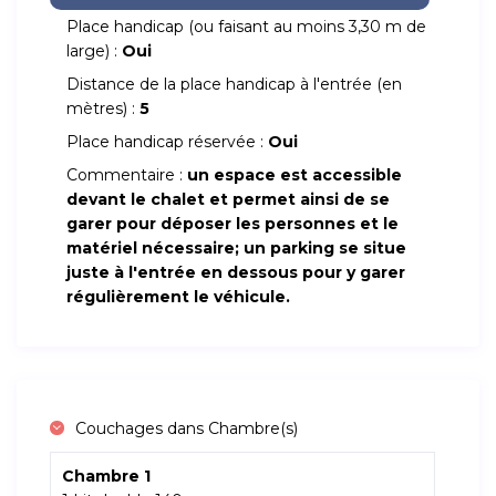
Place handicap (ou faisant au moins 3,30 m de
large) :
Oui
Distance de la place handicap à l'entrée (en
mètres) :
5
Place handicap réservée :
Oui
Commentaire :
un espace est accessible
devant le chalet et permet ainsi de se
garer pour déposer les personnes et le
matériel nécessaire; un parking se situe
juste à l'entrée en dessous pour y garer
régulièrement le véhicule.
Couchages dans Chambre(s)
Chambre 1