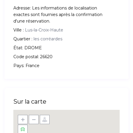
Adresse:
Les informations de localisation
exactes sont fournies après la confirmation
d'une réservation.
Ville :
Lus-la-Croix-Haute
Quartier :
les corréardes
État:
DROME
Code postal:
26620
Pays:
France
Sur la carte