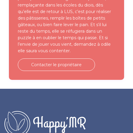
remplaçante dans les écoles du diois, dès
qu’elle est de retour à LUS, c’est pour réaliser
des pâtisseries, remplir les boîtes de petits
gâteaux, ou bien faire lever le pain. Et s’il lui
reste du temps, elle se réfugiera dans un
puzzle à en oublier le temps qui passe. Et si
l’envie de jouer vous vient, demandez à odile
elle saura vous contenter.
Contacter le propriétaire