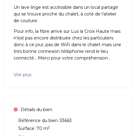
Un lave linge est accéssible dans un local partagé
qui se trouve proche du chalet, à coté de l’atelier
de couture.
Pour info, la fibre arrive sur Lus la Croix Haute mais
n’est pas encore distribuée chez les particuliers
donc à ce jour, pas de WiFi dans le chalet mais une
très bonne connexion téléphonie rend le lieu
connecté… Merci pour votre compréhension…
Voir plus
Détails du bien
Référence du bien:
33663
2
Surface:
70 m