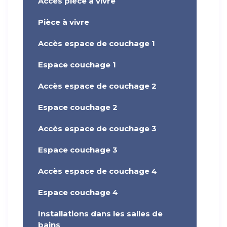
Accès pièce à vivre
Pièce à vivre
Accès espace de couchage 1
Espace couchage 1
Accès espace de couchage 2
Espace couchage 2
Accès espace de couchage 3
Espace couchage 3
Accès espace de couchage 4
Espace couchage 4
Installations dans les salles de
bains