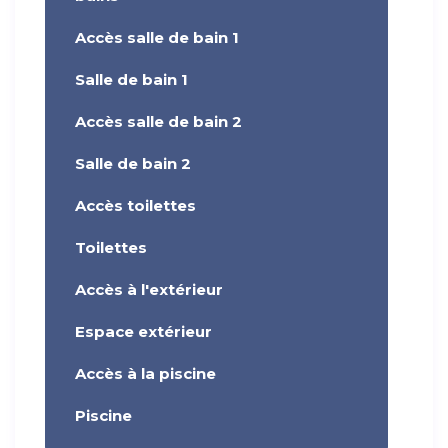
Accès salle de bain 1
Salle de bain 1
Accès salle de bain 2
Salle de bain 2
Accès toilettes
Toilettes
Accès à l'extérieur
Espace extérieur
Accès à la piscine
Piscine