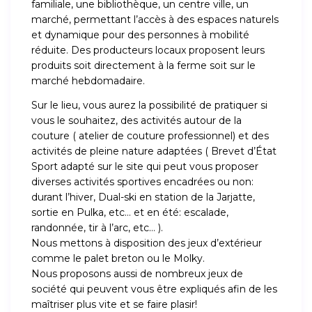
familiale, une bibliothèque, un centre ville, un
marché, permettant l’accès à des espaces naturels
et dynamique pour des personnes à mobilité
réduite. Des producteurs locaux proposent leurs
produits soit directement à la ferme soit sur le
marché hebdomadaire.
Sur le lieu, vous aurez la possibilité de pratiquer si
vous le souhaitez, des activités autour de la
couture ( atelier de couture professionnel) et des
activités de pleine nature adaptées ( Brevet d’État
Sport adapté sur le site qui peut vous proposer
diverses activités sportives encadrées ou non:
durant l’hiver, Dual-ski en station de la Jarjatte,
sortie en Pulka, etc… et en été: escalade,
randonnée, tir à l’arc, etc… ).
Nous mettons à disposition des jeux d’extérieur
comme le palet breton ou le Molky.
Nous proposons aussi de nombreux jeux de
société qui peuvent vous être expliqués afin de les
maîtriser plus vite et se faire plasir!