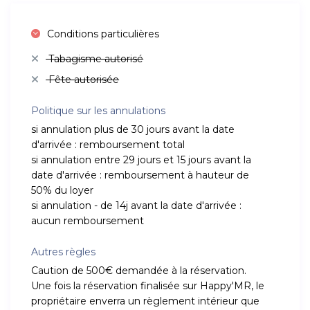
Conditions particulières
Tabagisme autorisé
Fête autorisée
Politique sur les annulations
si annulation plus de 30 jours avant la date
d'arrivée : remboursement total
si annulation entre 29 jours et 15 jours avant la
date d'arrivée : remboursement à hauteur de
50% du loyer
si annulation - de 14j avant la date d'arrivée :
aucun remboursement
Autres règles
Caution de 500€ demandée à la réservation.
Une fois la réservation finalisée sur Happy'MR, le
propriétaire enverra un règlement intérieur que