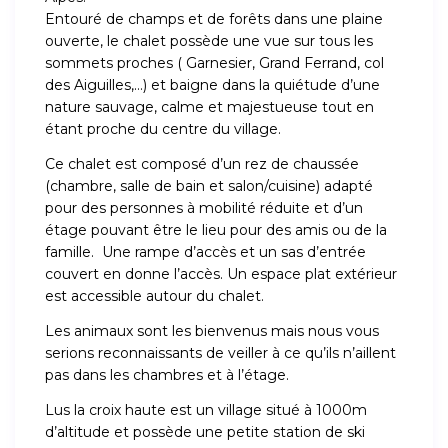
Entouré de champs et de forêts dans une plaine
ouverte, le chalet possède une vue sur tous les
sommets proches ( Garnesier, Grand Ferrand, col
des Aiguilles,…) et baigne dans la quiétude d’une
nature sauvage, calme et majestueuse tout en
étant proche du centre du village.
Ce chalet est composé d’un rez de chaussée
(chambre, salle de bain et salon/cuisine) adapté
pour des personnes à mobilité réduite et d’un
étage pouvant être le lieu pour des amis ou de la
famille. Une rampe d’accès et un sas d’entrée
couvert en donne l’accès. Un espace plat extérieur
est accessible autour du chalet.
Les animaux sont les bienvenus mais nous vous
serions reconnaissants de veiller à ce qu’ils n’aillent
pas dans les chambres et à l’étage.
Lus la croix haute est un village situé à 1000m
d’altitude et possède une petite station de ski