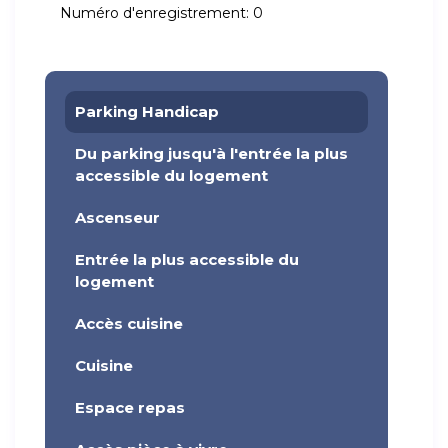
Numéro d'enregistrement:
0
Parking Handicap
Du parking jusqu'à l'entrée la plus
accessible du logement
Ascenseur
Entrée la plus accessible du
logement
Accès cuisine
Cuisine
Espace repas