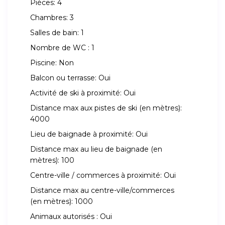
Pièces:
4
Chambres:
3
Salles de bain:
1
Nombre de WC :
1
Piscine:
Non
Balcon ou terrasse:
Oui
Activité de ski à proximité:
Oui
Distance max aux pistes de ski (en mètres):
4000
Lieu de baignade à proximité:
Oui
Distance max au lieu de baignade (en
mètres):
100
Centre-ville / commerces à proximité:
Oui
Distance max au centre-ville/commerces
(en mètres):
1000
Animaux autorisés :
Oui