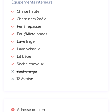
Équipements intérieurs
Chaise haute
Cheminée/Poêle
Fer à repasser
Four/Micro ondes
Lave linge
Lave vaisselle
Lit bébé
Sèche cheveux
Sèche linge
Télévision
Adresse du bien