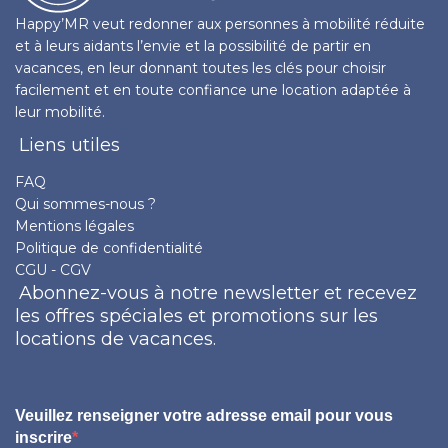
Happy’MR veut redonner aux personnes à mobilité réduite
et à leurs aidants l’envie et la possibilité de partir en
vacances, en leur donnant toutes les clés pour choisir
facilement et en toute confiance une location adaptée à
leur mobilité.
Liens utiles
FAQ
Qui sommes-nous ?
Mentions légales
Politique de confidentialité
CGU - CGV
Abonnez-vous à notre newsletter et recevez
les offres spéciales et promotions sur les
locations de vacances.
Veuillez renseigner votre adresse email pour vous
inscrire