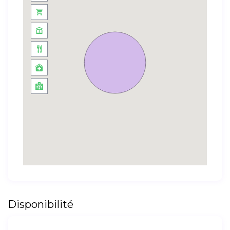
Disponibilité