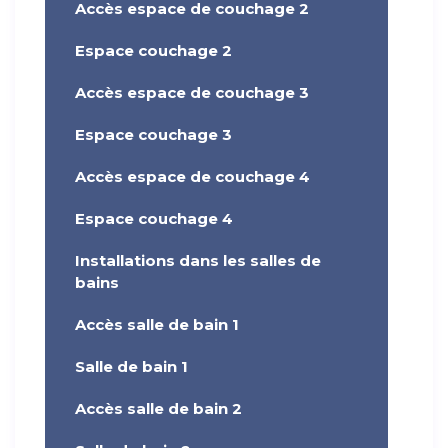
Accès espace de couchage 2
Espace couchage 2
Accès espace de couchage 3
Espace couchage 3
Accès espace de couchage 4
Espace couchage 4
Installations dans les salles de
bains
Accès salle de bain 1
Salle de bain 1
Accès salle de bain 2