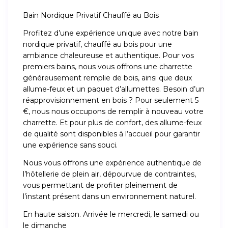
Bain Nordique Privatif Chauffé au Bois
Profitez d’une expérience unique avec notre bain
nordique privatif, chauffé au bois pour une
ambiance chaleureuse et authentique. Pour vos
premiers bains, nous vous offrons une charrette
généreusement remplie de bois, ainsi que deux
allume-feux et un paquet d’allumettes. Besoin d’un
réapprovisionnement en bois ? Pour seulement 5
€, nous nous occupons de remplir à nouveau votre
charrette. Et pour plus de confort, des allume-feux
de qualité sont disponibles à l’accueil pour garantir
une expérience sans souci.
Nous vous offrons une expérience authentique de
l’hôtellerie de plein air, dépourvue de contraintes,
vous permettant de profiter pleinement de
l’instant présent dans un environnement naturel.
En haute saison. Arrivée le mercredi, le samedi ou
le dimanche