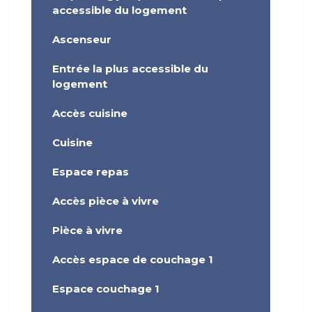
accessible du logement
Ascenseur
Entrée la plus accessible du
logement
Accès cuisine
Cuisine
Espace repas
Accès pièce à vivre
Pièce à vivre
Accès espace de couchage 1
Espace couchage 1