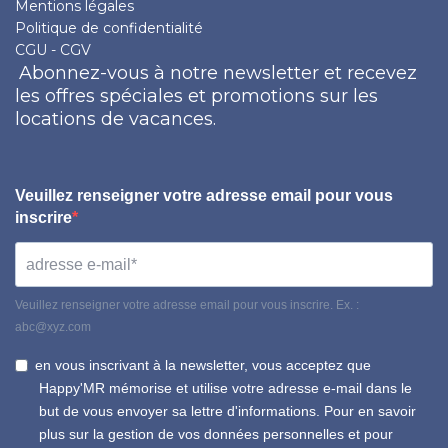
Mentions légales
Politique de confidentialité
CGU - CGV
Abonnez-vous à notre newsletter et recevez
les offres spéciales et promotions sur les
locations de vacances.
Veuillez renseigner votre adresse email pour vous
inscrire
Veuillez renseigner votre adresse email pour vous inscrire. Ex. :
abc@xyz.com
en vous inscrivant à la newsletter, vous acceptez que
Happy'MR mémorise et utilise votre adresse e-mail dans le
but de vous envoyer sa lettre d'informations. Pour en savoir
plus sur la gestion de vos données personnelles et pour