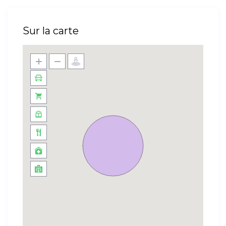
Sur la carte