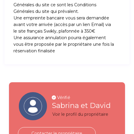
Générales du site ce sont les Conditions
Générales du site qui prévalent.
Une empreinte bancaire vous sera demandée
avant votre arrivée (accès par un lien Email) via
le site français Swikly, plafonnée à 350€
Une assurance annulation pourra également
vous être proposée par le propriétaire une fois la
réservation finalisée
Vérifié
Sabrina et David
Voir le profil du propriétaire
Contacter le propriétaire