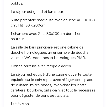
publics.
Le séjour est grand et lumineux !
Suite parentale spacieuse avec douche XL 100×80
cm, 1 lit 160 x 200cm
1 chambre avec 2 lits 80x200cm dont 1 en
hauteur.
La salle de bain principale est une cabine de
douche homologuée, un ensemble de douche,
vasque, WC modernes et homologués PMR.
Grande terrasse avec rampe d’accès.
Le séjour est équipé d’une cuisine ouverte toute
équipée sur le coin repas avec réfrigérateur, plaque
de cuisson, micro-ondes, lave vaisselles, hotte,
cafetière, bouilloire, grille-pain, et tout le nécessaire
pour déguster de bons petits plats.
1 télévision