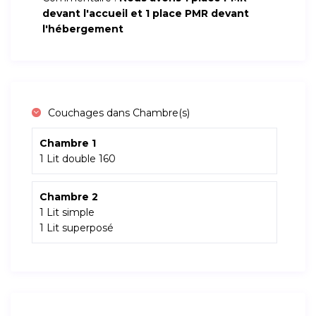
devant l'accueil et 1 place PMR devant
l'hébergement
Couchages dans Chambre(s)
Chambre 1
1 Lit double 160
Chambre 2
1 Lit simple
1 Lit superposé