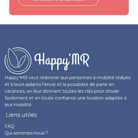
Happy’MR veut redonner aux personnes à mobilité réduite
et à leurs aidants l’envie et la possibilité de partir en
vacances, en leur donnant toutes les clés pour choisir
facilement et en toute confiance une location adaptée à
leur mobilité.
Liens utiles
FAQ
Qui sommes-nous ?