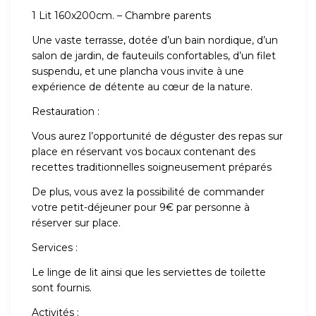
1 Lit 160x200cm. – Chambre parents
Une vaste terrasse, dotée d’un bain nordique, d’un
salon de jardin, de fauteuils confortables, d’un filet
suspendu, et une plancha vous invite à une
expérience de détente au cœur de la nature.
Restauration :
Vous aurez l’opportunité de déguster des repas sur
place en réservant vos bocaux contenant des
recettes traditionnelles soigneusement préparés
De plus, vous avez la possibilité de commander
votre petit-déjeuner pour 9€ par personne à
réserver sur place.
Services :
Le linge de lit ainsi que les serviettes de toilette
sont fournis.
Activités :