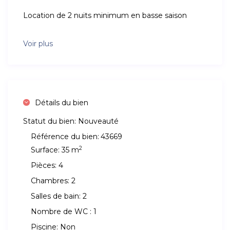
Location de 2 nuits minimum en basse saison
Voir plus
Détails du bien
Statut du bien:
Nouveauté
Référence du bien:
43669
2
Surface:
35 m
Pièces:
4
Chambres:
2
Salles de bain:
2
Nombre de WC :
1
Piscine:
Non