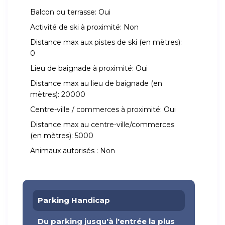
Balcon ou terrasse:
Oui
Activité de ski à proximité:
Non
Distance max aux pistes de ski (en mètres):
0
Lieu de baignade à proximité:
Oui
Distance max au lieu de baignade (en
mètres):
20000
Centre-ville / commerces à proximité:
Oui
Distance max au centre-ville/commerces
(en mètres):
5000
Animaux autorisés :
Non
Parking Handicap
Du parking jusqu'à l'entrée la plus