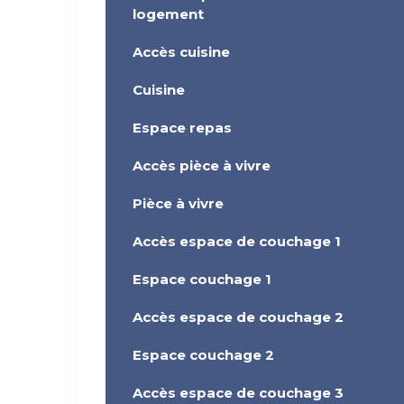
logement
Accès cuisine
Cuisine
Espace repas
Accès pièce à vivre
Pièce à vivre
Accès espace de couchage 1
Espace couchage 1
Accès espace de couchage 2
Espace couchage 2
Accès espace de couchage 3