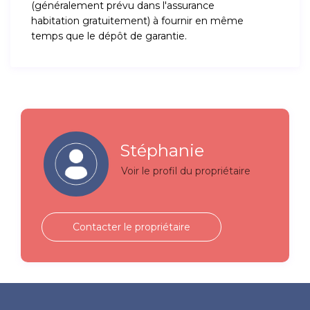
(généralement prévu dans l'assurance
habitation gratuitement) à fournir en même
temps que le dépôt de garantie.
Stéphanie
Voir le profil du propriétaire
Contacter le propriétaire