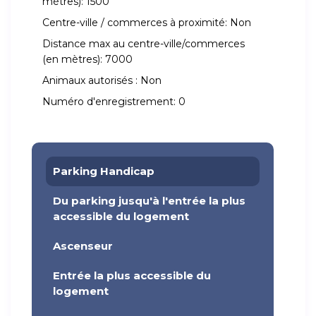
mètres):
1500
Centre-ville / commerces à proximité:
Non
Distance max au centre-ville/commerces
(en mètres):
7000
Animaux autorisés :
Non
Numéro d'enregistrement:
0
Parking Handicap
Du parking jusqu'à l'entrée la plus
accessible du logement
Ascenseur
Entrée la plus accessible du
logement