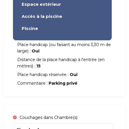
Espace extérieur
Accès à la piscine
Piscine
Place handicap (ou faisant au moins 3,30 m de
large) :
Oui
Distance de la place handicap à l'entrée (en
mètres) :
15
Place handicap réservée :
Oui
Commentaire :
Parking privé
Couchages dans Chambre(s)