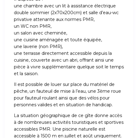
une chambre avec un lit à assistance électrique
double sommier (2x70x200cm) et salle d’eau-wc
privative attenante aux normes PMR,
un WC non PMR,
un salon avec cheminée,
une cuisine aménagée et toute équipée,
une laverie (non PMR),
une terrasse directement accessible depuis la
cuisine, couverte avec un abri, offrant ainsi une
pièce à vivre supplémentaire quelque soit le temps
et la saison.
Il est possible de louer sur place du matériel de
pêche, un fauteuil de mise à l’eau, une 3ème roue
pour fauteuil roulant ainsi que des vélos pour
personnes valides et en situation de handicap.
La situation géographique de ce gîte donne accès
à de nombreuses activités touristiques et sportives
accessibles PMR. Une piscine naturelle est
accessible à 1500 m en juillet et août uniquement.