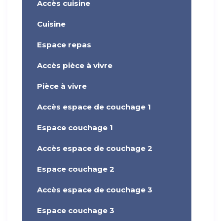
Accès cuisine
Cuisine
Espace repas
Accès pièce à vivre
Pièce à vivre
Accès espace de couchage 1
Espace couchage 1
Accès espace de couchage 2
Espace couchage 2
Accès espace de couchage 3
Espace couchage 3