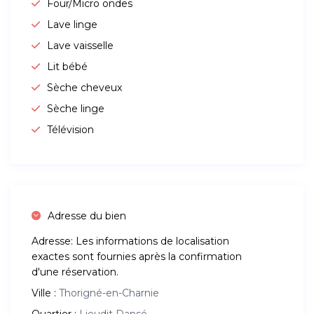
Four/Micro ondes
Lave linge
Lave vaisselle
Lit bébé
Sèche cheveux
Sèche linge
Télévision
Adresse du bien
Adresse:
Les informations de localisation
exactes sont fournies après la confirmation
d'une réservation.
Ville :
Thorigné-en-Charnie