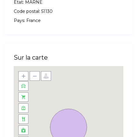
État:
MARNE
Code postal:
51130
Pays:
France
Sur la carte