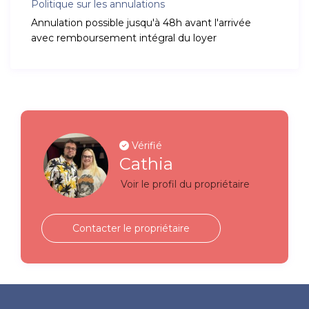
Politique sur les annulations
Annulation possible jusqu'à 48h avant l'arrivée
avec remboursement intégral du loyer
Vérifié
Cathia
Voir le profil du propriétaire
Contacter le propriétaire