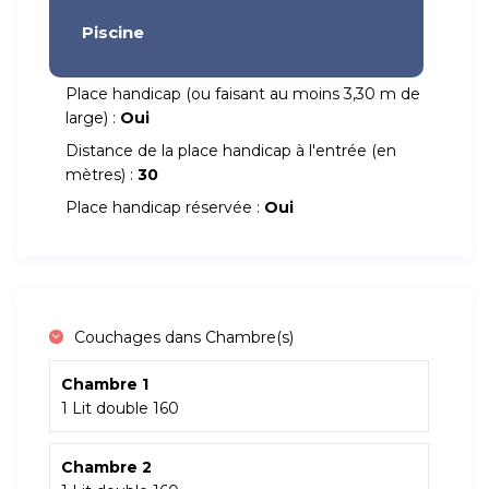
Piscine
Place handicap (ou faisant au moins 3,30 m de
large) :
Oui
Distance de la place handicap à l'entrée (en
mètres) :
30
Place handicap réservée :
Oui
Couchages dans Chambre(s)
Chambre 1
1 Lit double 160
Chambre 2