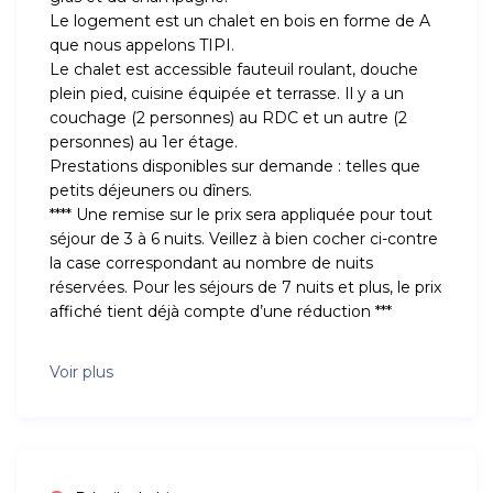
Le logement est un chalet en bois en forme de A
que nous appelons TIPI.
Le chalet est accessible fauteuil roulant, douche
plein pied, cuisine équipée et terrasse. Il y a un
couchage (2 personnes) au RDC et un autre (2
personnes) au 1er étage.
Prestations disponibles sur demande : telles que
petits déjeuners ou dîners.
**** Une remise sur le prix sera appliquée pour tout
séjour de 3 à 6 nuits. Veillez à bien cocher ci-contre
la case correspondant au nombre de nuits
réservées. Pour les séjours de 7 nuits et plus, le prix
affiché tient déjà compte d’une réduction ***
Voir plus