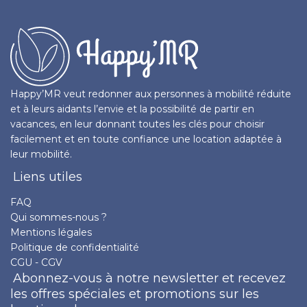
Happy’MR veut redonner aux personnes à mobilité réduite
et à leurs aidants l’envie et la possibilité de partir en
vacances, en leur donnant toutes les clés pour choisir
facilement et en toute confiance une location adaptée à
leur mobilité.
Liens utiles
FAQ
Qui sommes-nous ?
Mentions légales
Politique de confidentialité
CGU - CGV
Abonnez-vous à notre newsletter et recevez
les offres spéciales et promotions sur les