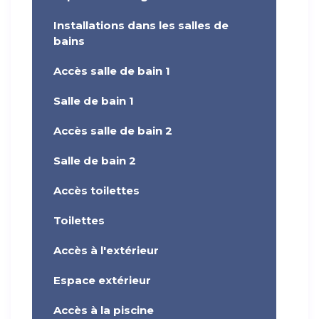
Installations dans les salles de
bains
Accès salle de bain 1
Salle de bain 1
Accès salle de bain 2
Salle de bain 2
Accès toilettes
Toilettes
Accès à l'extérieur
Espace extérieur
Accès à la piscine