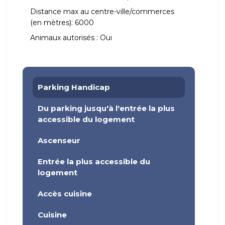
Distance max au centre-ville/commerces
(en mètres):
6000
Animaux autorisés :
Oui
Parking Handicap
Du parking jusqu'à l'entrée la plus
accessible du logement
Ascenseur
Entrée la plus accessible du
logement
Accès cuisine
Cuisine