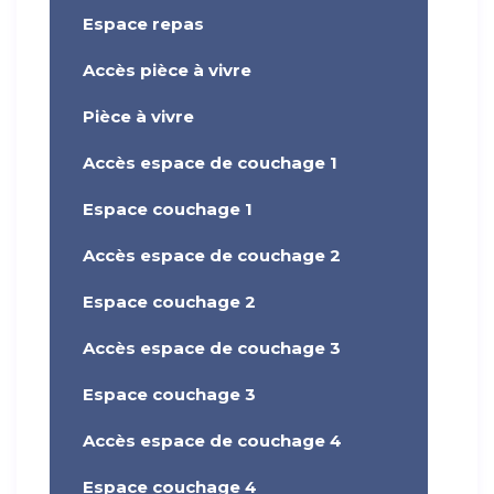
Espace repas
Accès pièce à vivre
Pièce à vivre
Accès espace de couchage 1
Espace couchage 1
Accès espace de couchage 2
Espace couchage 2
Accès espace de couchage 3
Espace couchage 3
Accès espace de couchage 4
Espace couchage 4