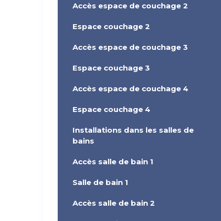
Accès espace de couchage 2
Espace couchage 2
Accès espace de couchage 3
Espace couchage 3
Accès espace de couchage 4
Espace couchage 4
Installations dans les salles de
bains
Accès salle de bain 1
Salle de bain 1
Accès salle de bain 2