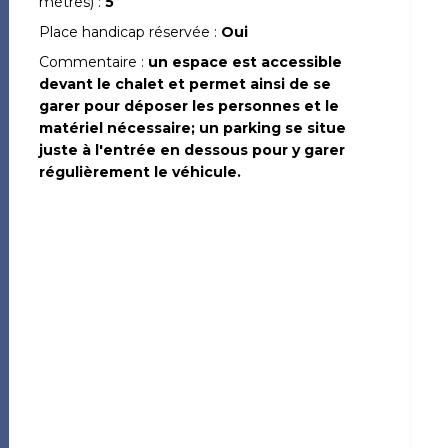
mètres) :
5
Place handicap réservée :
Oui
Commentaire :
un espace est accessible
devant le chalet et permet ainsi de se
garer pour déposer les personnes et le
matériel nécessaire; un parking se situe
juste à l'entrée en dessous pour y garer
régulièrement le véhicule.