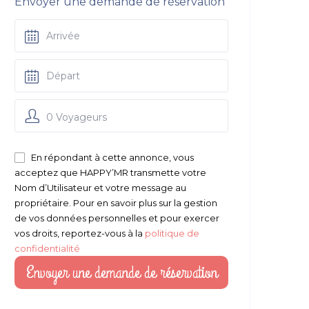
Envoyer une demande de réservation
0 Voyageurs
En répondant à cette annonce, vous
acceptez que HAPPY’MR transmette votre
Nom d’Utilisateur et votre message au
propriétaire. Pour en savoir plus sur la gestion
de vos données personnelles et pour exercer
vos droits, reportez-vous à la
politique de
confidentialité