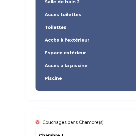
Salle de bain 2
Accès toilettes
Toilettes
Accès à l'extérieur
Espace extérieur
Accès à la piscine
Piscine
Couchages dans Chambre(s)
Chambre 1