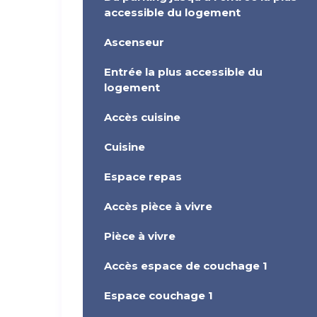
accessible du logement
Ascenseur
Entrée la plus accessible du
logement
Accès cuisine
Cuisine
Espace repas
Accès pièce à vivre
Pièce à vivre
Accès espace de couchage 1
Espace couchage 1