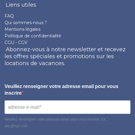
Liens utiles
FAQ
Qui sommes-nous ?
Mentions légales
Politique de confidentialité
CGU - CGV
Abonnez-vous à notre newsletter et recevez
les offres spéciales et promotions sur les
locations de vacances.
Veuillez renseigner votre adresse email pour vous
inscrire
Veuillez renseigner votre adresse email pour vous inscrire. Ex. :
abc@xyz.com