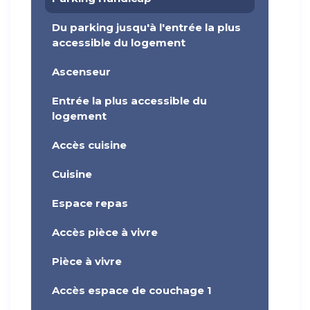
Du parking jusqu'à l'entrée la plus
accessible du logement
Ascenseur
Entrée la plus accessible du
logement
Accès cuisine
Cuisine
Espace repas
Accès pièce à vivre
Pièce à vivre
Accès espace de couchage 1