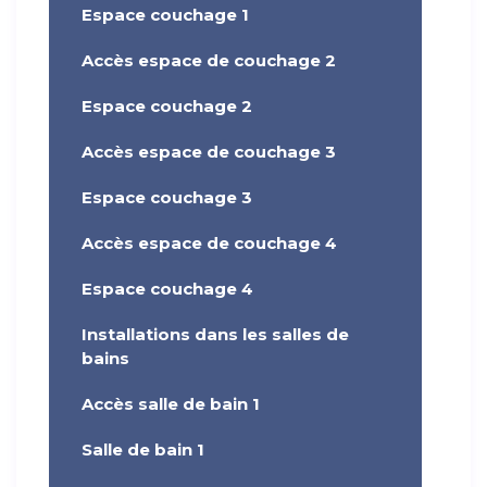
Espace couchage 1
Accès espace de couchage 2
Espace couchage 2
Accès espace de couchage 3
Espace couchage 3
Accès espace de couchage 4
Espace couchage 4
Installations dans les salles de
bains
Accès salle de bain 1
Salle de bain 1