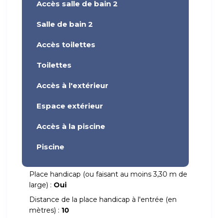
Accès salle de bain 2
Salle de bain 2
Accès toilettes
Toilettes
Accès à l'extérieur
Espace extérieur
Accès à la piscine
Piscine
Place handicap (ou faisant au moins 3,30 m de
large) :
Oui
Distance de la place handicap à l'entrée (en
mètres) :
10