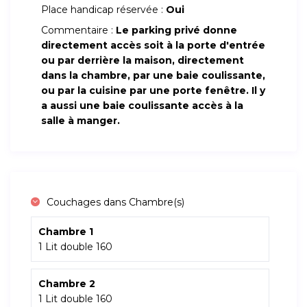
Place handicap réservée :
Oui
Commentaire :
Le parking privé donne
directement accès soit à la porte d'entrée
ou par derrière la maison, directement
dans la chambre, par une baie coulissante,
ou par la cuisine par une porte fenêtre. Il y
a aussi une baie coulissante accès à la
salle à manger.
Couchages dans Chambre(s)
Chambre 1
1 Lit double 160
Chambre 2
1 Lit double 160