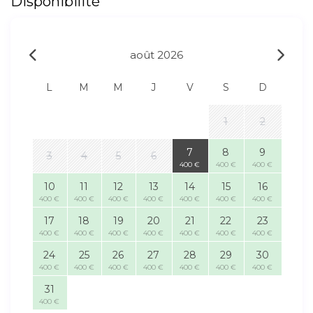
Disponibilité
août 2026
L
M
M
J
V
S
D
1
2
7
8
9
3
4
5
6
400 €
400 €
400 €
10
11
12
13
14
15
16
400 €
400 €
400 €
400 €
400 €
400 €
400 €
17
18
19
20
21
22
23
400 €
400 €
400 €
400 €
400 €
400 €
400 €
24
25
26
27
28
29
30
400 €
400 €
400 €
400 €
400 €
400 €
400 €
31
400 €