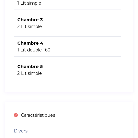
1 Lit simple
Chambre 3
2 Lit simple
Chambre 4
1 Lit double 160
Chambre 5
2 Lit simple
Caractéristiques
Divers