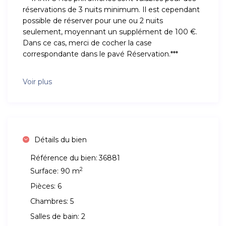
réservations de 3 nuits minimum. Il est cependant
possible de réserver pour une ou 2 nuits
seulement, moyennant un supplément de 100 €.
Dans ce cas, merci de cocher la case
correspondante dans le pavé Réservation.***
Voir plus
Détails du bien
Référence du bien:
36881
2
Surface:
90 m
Pièces:
6
Chambres:
5
Salles de bain:
2