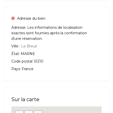
Adresse du bien
Adresse:
Les informations de localisation
exactes sont fournies après la confirmation
d'une réservation.
Ville :
Le Breuil
État:
MARNE
Code postal:
51210
Pays:
France
Sur la carte