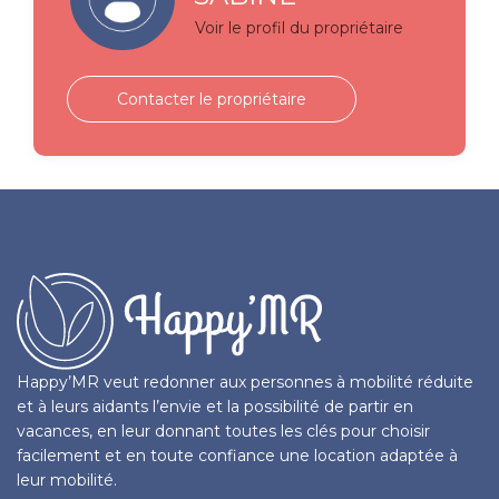
Voir le profil du propriétaire
Contacter le propriétaire
Happy’MR veut redonner aux personnes à mobilité réduite
et à leurs aidants l’envie et la possibilité de partir en
vacances, en leur donnant toutes les clés pour choisir
facilement et en toute confiance une location adaptée à
leur mobilité.