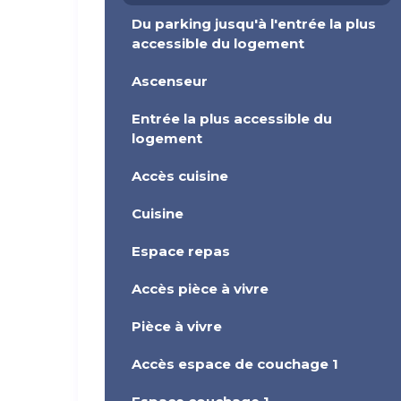
Du parking jusqu'à l'entrée la plus
accessible du logement
Ascenseur
Entrée la plus accessible du
logement
Accès cuisine
Cuisine
Espace repas
Accès pièce à vivre
Pièce à vivre
Accès espace de couchage 1