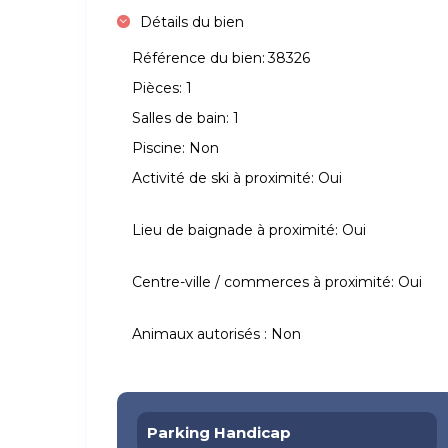
Détails du bien
Référence du bien:
38326
Pièces:
1
Salles de bain:
1
Piscine:
Non
Activité de ski à proximité:
Oui
Lieu de baignade à proximité:
Oui
Centre-ville / commerces à proximité:
Oui
Animaux autorisés :
Non
Parking Handicap