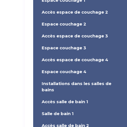
Espace couchage 1
Accès espace de couchage 2
Espace couchage 2
Accès espace de couchage 3
Espace couchage 3
Accès espace de couchage 4
Espace couchage 4
Installations dans les salles de
bains
Accès salle de bain 1
Salle de bain 1
Accès salle de bain 2