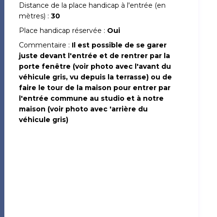
Distance de la place handicap à l'entrée (en
mètres) :
30
Place handicap réservée :
Oui
Commentaire :
Il est possible de se garer
juste devant l'entrée et de rentrer par la
porte fenêtre (voir photo avec l'avant du
véhicule gris, vu depuis la terrasse) ou de
faire le tour de la maison pour entrer par
l'entrée commune au studio et à notre
maison (voir photo avec 'arrière du
véhicule gris)