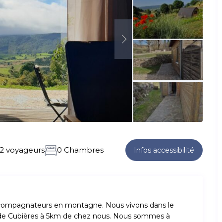
2 voyageurs
0 Chambres
Infos accessibilité
ompagnateurs en montagne. Nous vivons dans le
 de Cubières à 5km de chez nous. Nous sommes à