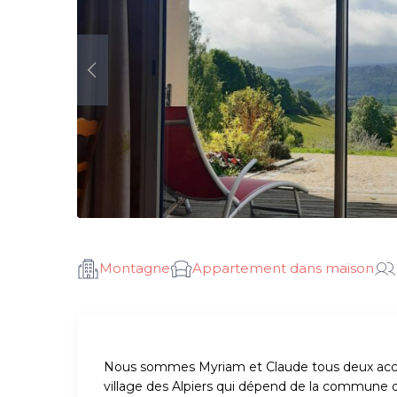
Montagne
Appartement dans maison
Nous sommes Myriam et Claude tous deux acc
village des Alpiers qui dépend de la commune