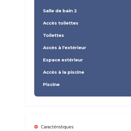
Salle de bain 2
Accès toilettes
Toilettes
Accès à l'extérieur
Espace extérieur
Accès à la piscine
Piscine
Caractéristiques