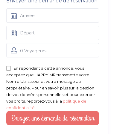
Envoyer une demande de réservation
0 Voyageurs
En répondant à cette annonce, vous
acceptez que HAPPY’MR transmette votre
Nom d’Utilisateur et votre message au
propriétaire. Pour en savoir plus sur la gestion
de vos données personnelles et pour exercer
vos droits, reportez-vous à la
politique de
confidentialité