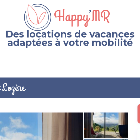
Des locations de vacances
adaptées à votre mobilité
t Lozère