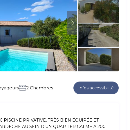
oyageurs
2 Chambres
Infos accessibilité
C PISCINE PRIVATIVE, TRÈS BIEN ÉQUIPÉE ET
 ARDECHE AU SEIN D’UN QUARTIER CALME A 200