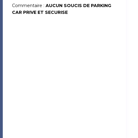
Commentaire :
AUCUN SOUCIS DE PARKING
CAR PRIVE ET SECURISE