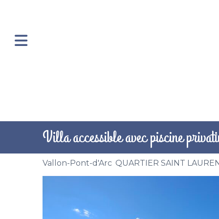
Villa accessible avec piscine priva
Vallon-Pont-d'Arc
,
QUARTIER SAINT LAURE