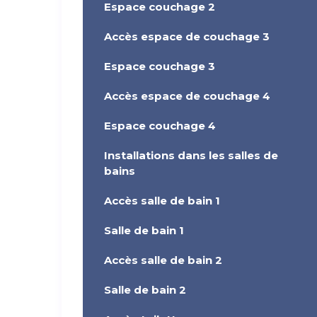
Espace couchage 2
Accès espace de couchage 3
Espace couchage 3
Accès espace de couchage 4
Espace couchage 4
Installations dans les salles de
bains
Accès salle de bain 1
Salle de bain 1
Accès salle de bain 2
Salle de bain 2