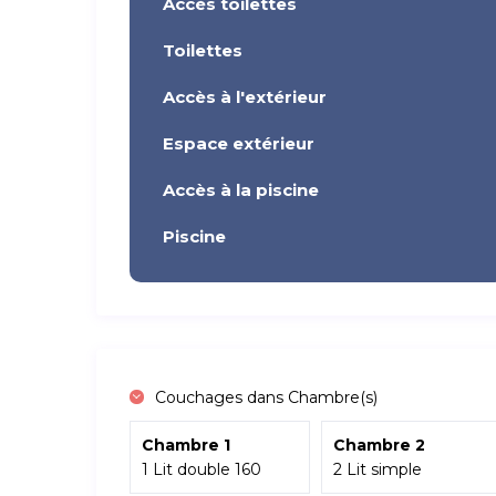
Accès toilettes
Toilettes
Accès à l'extérieur
Espace extérieur
Accès à la piscine
Piscine
Couchages dans Chambre(s)
Chambre 1
Chambre 2
1 Lit double 160
2 Lit simple