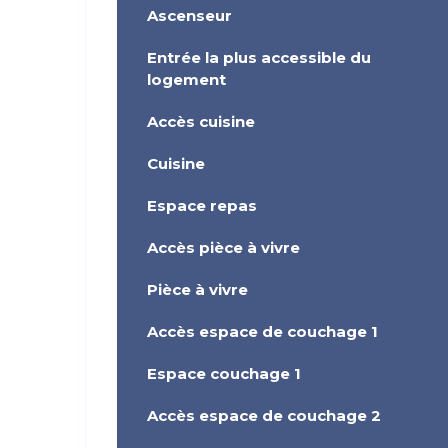
Ascenseur
Entrée la plus accessible du
logement
Accès cuisine
Cuisine
Espace repas
Accès pièce à vivre
Pièce à vivre
Accès espace de couchage 1
Espace couchage 1
Accès espace de couchage 2