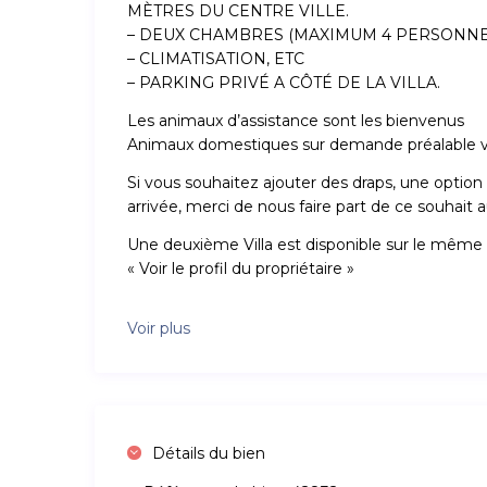
MÈTRES DU CENTRE VILLE.
– DEUX CHAMBRES (MAXIMUM 4 PERSONNE
– CLIMATISATION, ETC
– PARKING PRIVÉ A CÔTÉ DE LA VILLA.
Les animaux d’assistance sont les bienvenus
Animaux domestiques sur demande préalable via
Si vous souhaitez ajouter des draps, une optio
arrivée, merci de nous faire part de ce souhait 
Une deuxième Villa est disponible sur le même 
« Voir le profil du propriétaire »
Voir plus
Détails du bien