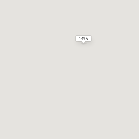
149 €