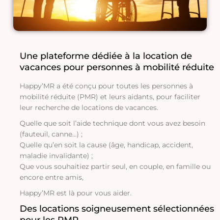
Une plateforme dédiée à la
location de
vacances pour personnes à mobilité réduite
Happy’MR a été conçu pour toutes les personnes à
mobilité réduite (PMR) et leurs aidants, pour faciliter
leur recherche de locations de vacances.
Quelle que soit l’aide technique dont vous avez besoin
(fauteuil, canne…) ;
Quelle qu’en soit la cause (âge, handicap, accident,
maladie invalidante) ;
Que vous souhaitiez partir seul, en couple, en famille ou
encore entre amis,
Happy’MR est là pour vous aider.
Des locations soigneusement sélectionnées