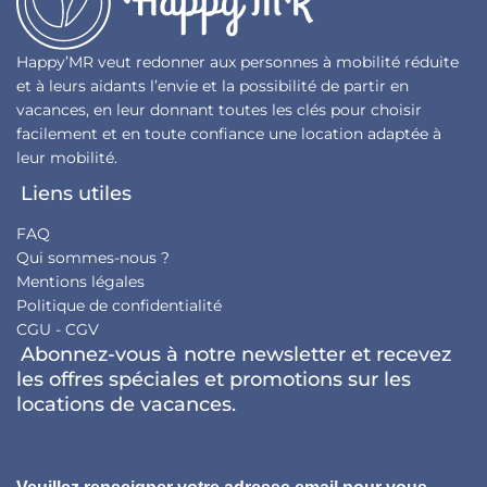
Happy’MR veut redonner aux personnes à mobilité réduite
et à leurs aidants l’envie et la possibilité de partir en
vacances, en leur donnant toutes les clés pour choisir
facilement et en toute confiance une location adaptée à
leur mobilité.
Liens utiles
FAQ
Qui sommes-nous ?
Mentions légales
Politique de confidentialité
CGU - CGV
Abonnez-vous à notre newsletter et recevez
les offres spéciales et promotions sur les
locations de vacances.