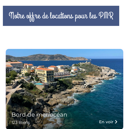
Notre offre de locations pour les PMR
Bord de mer/océan
En voir
123 Biens