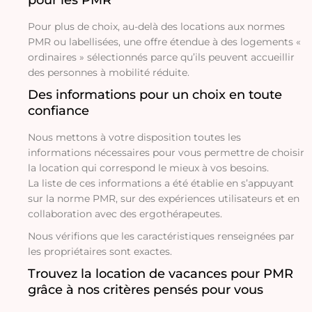
pour les PMR
Pour plus de choix, au-delà des locations aux normes
PMR ou labellisées, une offre étendue à des logements «
ordinaires » sélectionnés parce qu’ils peuvent accueillir
des personnes à mobilité réduite.
Des informations pour un choix en toute
confiance
Nous mettons à votre disposition toutes les
informations nécessaires pour vous permettre de choisir
la location qui correspond le mieux à vos besoins.
La liste de ces informations a été établie en s’appuyant
sur la norme PMR, sur des expériences utilisateurs et en
collaboration avec des ergothérapeutes.
Nous vérifions que les caractéristiques renseignées par
les propriétaires sont exactes.
Trouvez la location de vacances pour PMR
grâce à nos critères pensés pour vous