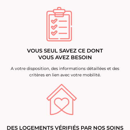
VOUS SEUL SAVEZ CE DONT
VOUS AVEZ BESOIN
A votre disposition, des informations détaillées et des
critères en lien avec votre mobilité.
DES LOGEMENTS VÉRIFIÉS PAR NOS SOINS