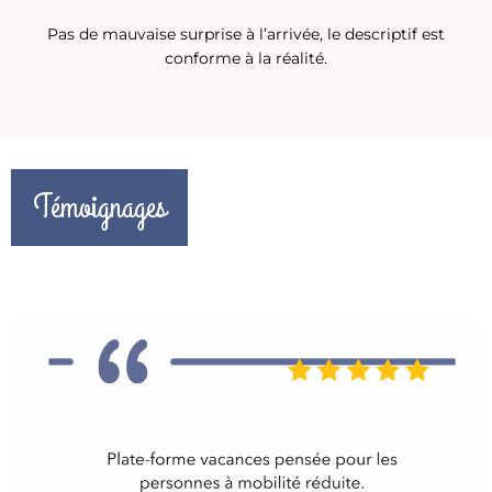
Pas de mauvaise surprise à l’arrivée, le descriptif est
conforme à la réalité.
Témoignages