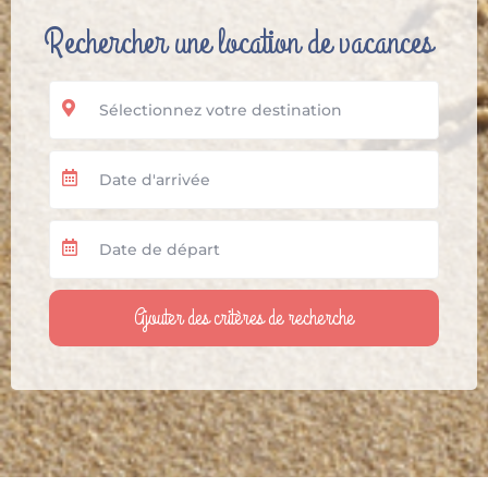
Rechercher une location de vacances
Ajouter des critères de recherche