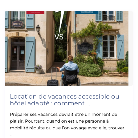
Location de vacances accessible ou
hôtel adapté : comment ...
Préparer ses vacances devrait être un moment de
plaisir. Pourtant, quand on est une personne à
mobilité réduite ou que l’on voyage avec elle, trouver
...