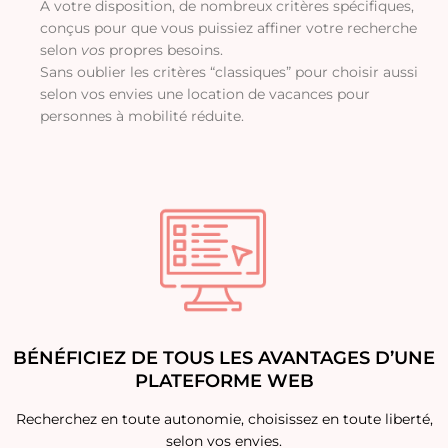
A votre disposition, de nombreux critères spécifiques,
conçus pour que vous puissiez affiner votre recherche
selon
vos
propres besoins.
Sans oublier les critères “classiques” pour choisir aussi
selon vos envies une location de vacances pour
personnes à mobilité réduite.
BÉNÉFICIEZ DE TOUS LES AVANTAGES D’UNE
PLATEFORME WEB
Recherchez en toute autonomie, choisissez en toute liberté,
selon vos envies.