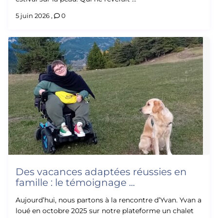
5 juin 2026
,
0
Des vacances adaptées réussies en
famille : le témoignage ...
Aujourd’hui, nous partons à la rencontre d’Yvan. Yvan a
loué en octobre 2025 sur notre plateforme un chalet