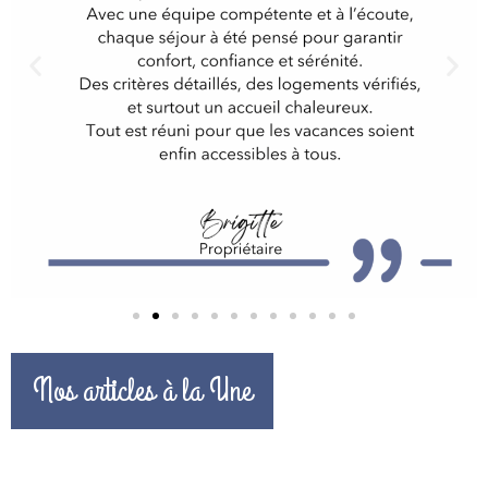
Nos articles à la Une