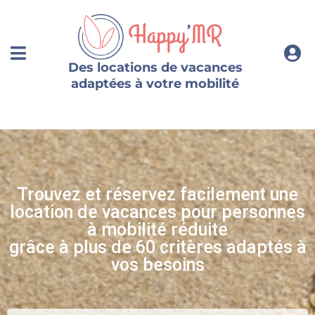
Des locations de vacances
adaptées à votre mobilité
Trouvez et réservez facilement une
location de vacances pour personnes
à mobilité réduite
grâce à
p
lus de 60 critères adaptés à
vos besoins