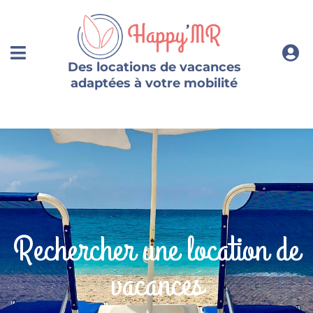
Des locations de vacances
adaptées à votre mobilité
Rechercher une location de
vacances