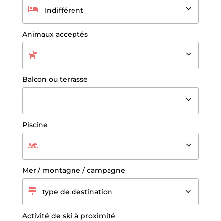
Indifférent
Animaux acceptés
Balcon ou terrasse
Piscine
Mer / montagne / campagne
type de destination
Activité de ski à proximité