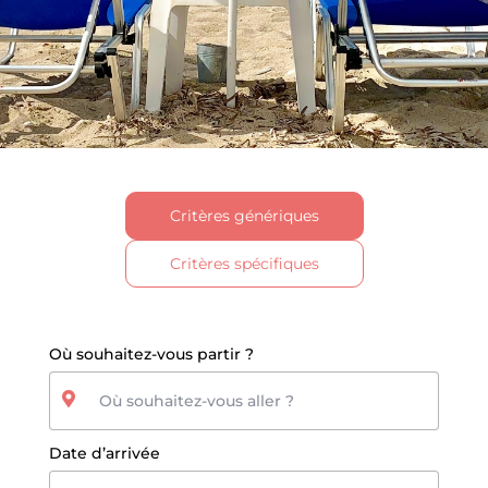
Critères génériques
Critères spécifiques
Où souhaitez-vous partir ?
Date d’arrivée