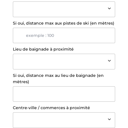
Si oui, distance max aux pistes de ski (en mètres)
Lieu de baignade à proximité
Si oui, distance max au lieu de baignade (en
mètres)
Centre-ville / commerces à proximité