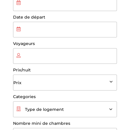
Date de départ
Voyageurs
Prix/nuit
Prix
Categories
Type de logement
Nombre mini de chambres