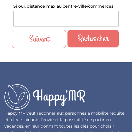
Si oui, distance max au centre-ville/commerces
Rechercher
Suivant
Happy’MR veut redonner aux personnes à mobilité réduite
et à leurs aidants l’envie et la possibilité de partir en
vacances, en leur donnant toutes les clés pour choisir