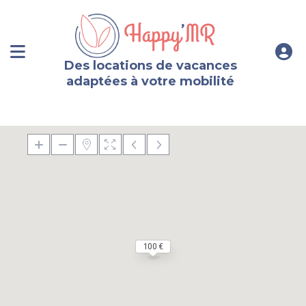
Des locations de vacances
adaptées à votre mobilité
100 €