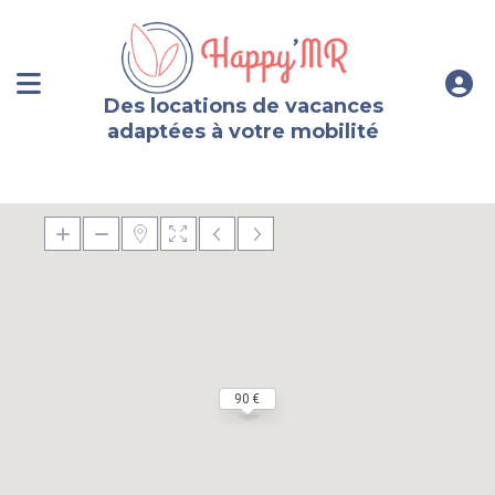
Des locations de vacances
adaptées à votre mobilité
90 €