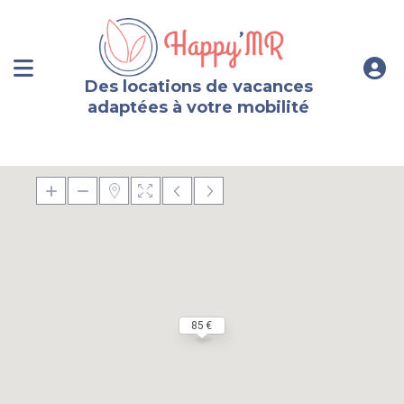
Des locations de vacances
adaptées à votre mobilité
85 €