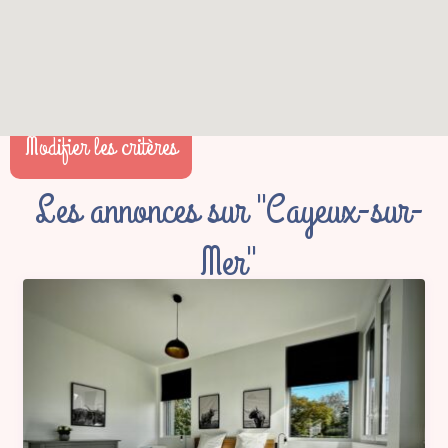
Modifier les critères
Les annonces sur "Cayeux-sur-
Mer"