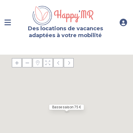
Des locations de vacances
adaptées à votre mobilité
Basse saison 75 €