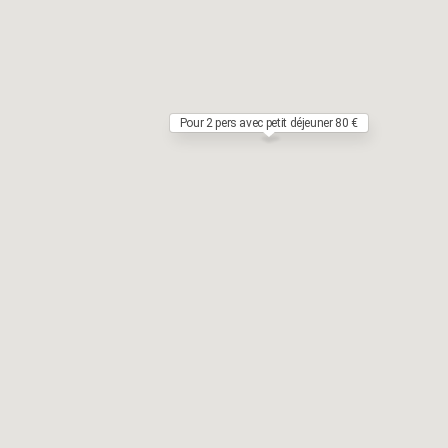
Pour 2 pers avec petit déjeuner 80 €