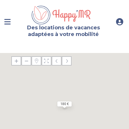
Des locations de vacances
adaptées à votre mobilité
180 €