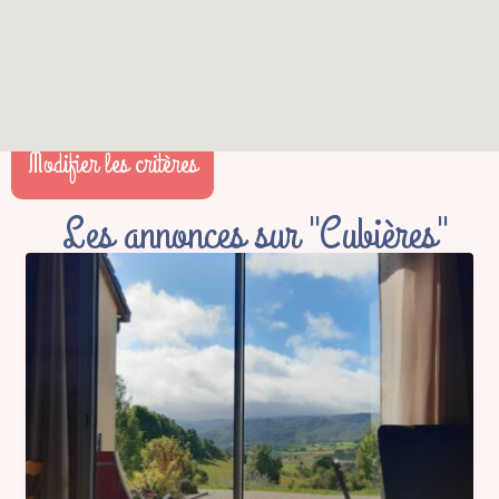
Modifier les critères
Les annonces sur "Cubières"