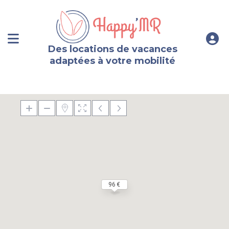
Des locations de vacances
adaptées à votre mobilité
96 €