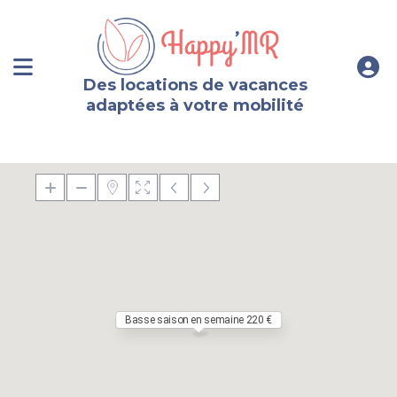
Des locations de vacances
adaptées à votre mobilité
Basse saison en semaine 220 €