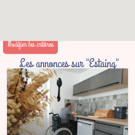
Modifier les critères
Les annonces sur "Estaing"