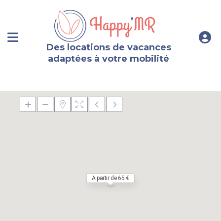
Des locations de vacances
adaptées à votre mobilité
A partir de 65 €