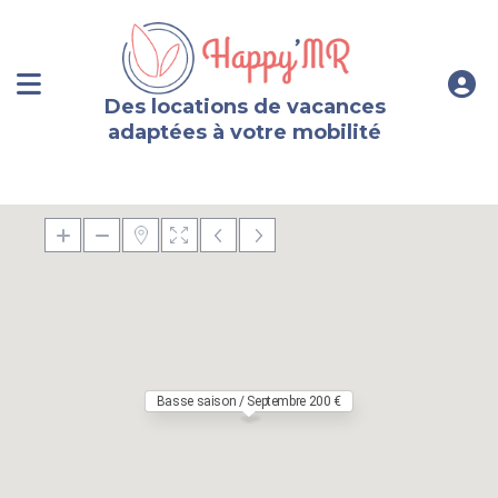
Des locations de vacances
adaptées à votre mobilité
Basse saison / Septembre 200 €