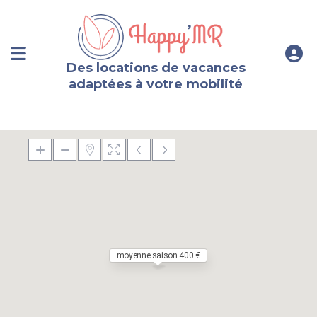
Des locations de vacances
adaptées à votre mobilité
moyenne saison 400 €