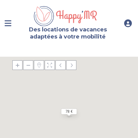
Des locations de vacances
adaptées à votre mobilité
78 €