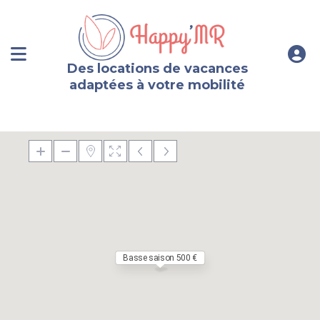
Des locations de vacances
adaptées à votre mobilité
Basse saison 500 €