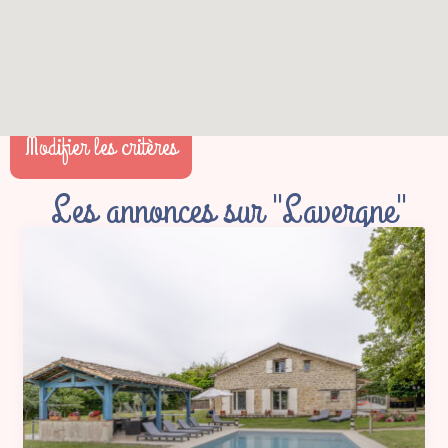
Modifier les critères
Les annonces sur "Lavergne"