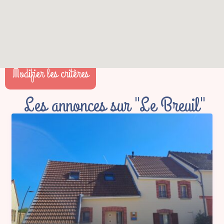
Modifier les critères
Les annonces sur "Le Breuil"