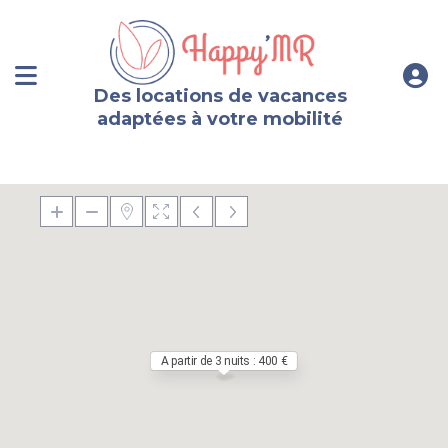
Des locations de vacances
adaptées à votre mobilité
A partir de 3 nuits : 400 €