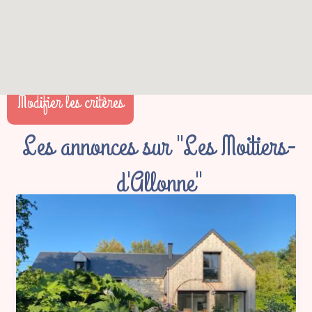
Modifier les critères
Les annonces sur "Les Moitiers-
d'Allonne"