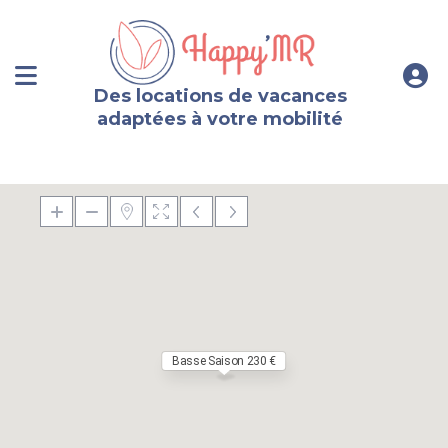
Des locations de vacances
adaptées à votre mobilité
Basse Saison 230 €