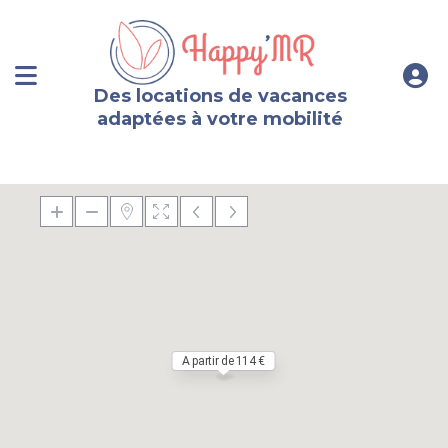
Des locations de vacances
adaptées à votre mobilité
A partir de 114 €