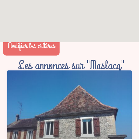
Modifier les critères
Les annonces sur "Maslacq"