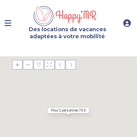
Des locations de vacances
adaptées à votre mobilité
Pour 2 personnes 70 €