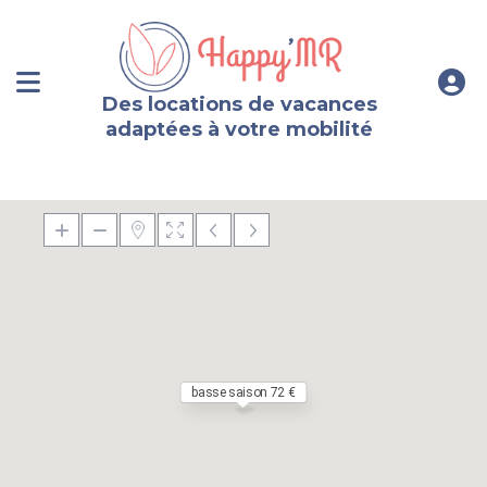
Des locations de vacances
adaptées à votre mobilité
basse saison 72 €