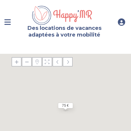
Des locations de vacances
adaptées à votre mobilité
75 €