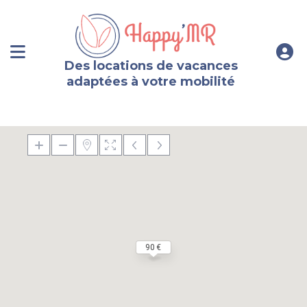
Des locations de vacances
adaptées à votre mobilité
90 €