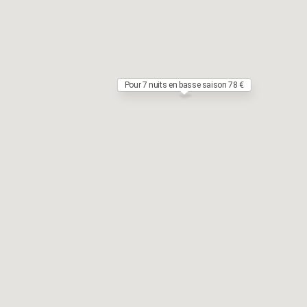
Pour 7 nuits en basse saison 78 €