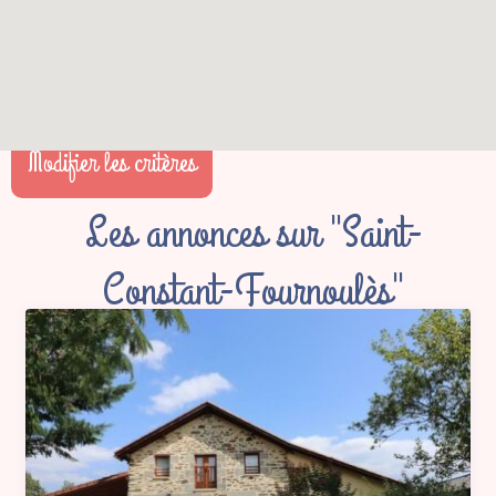
Modifier les critères
Les annonces sur "Saint-
Constant-Fournoulès"