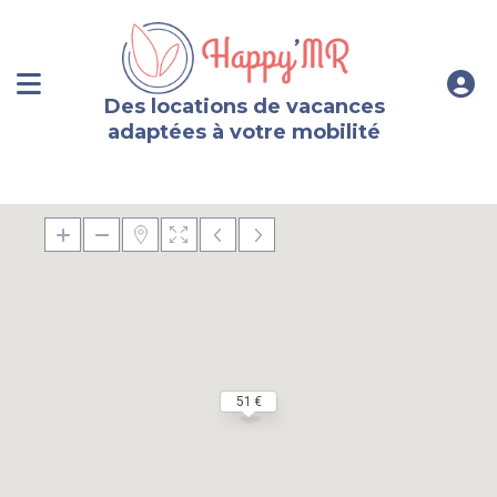
Des locations de vacances
adaptées à votre mobilité
51 €