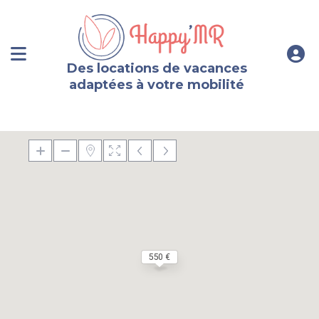
Des locations de vacances
adaptées à votre mobilité
550 €