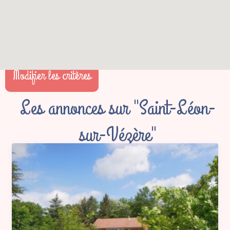
Modifier les critères
Les annonces sur "Saint-Léon-
sur-Vézère"