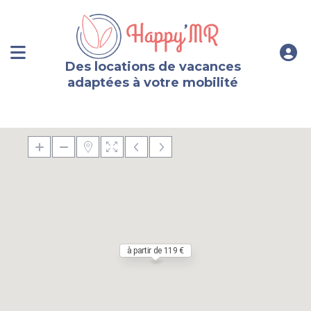
Des locations de vacances
adaptées à votre mobilité
à partir de 119 €