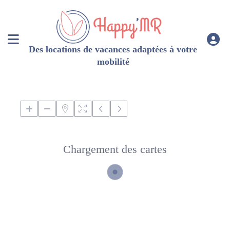
Des locations de vacances adaptées à votre
mobilité
Chargement des cartes