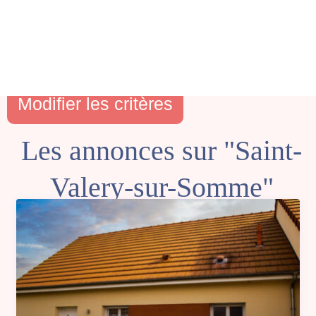
Modifier les critères
Les annonces sur "Saint-
Valery-sur-Somme"