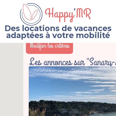
Des locations de vacances
adaptées à votre mobilité
Modifier les critères
Les annonces sur "Sanary-