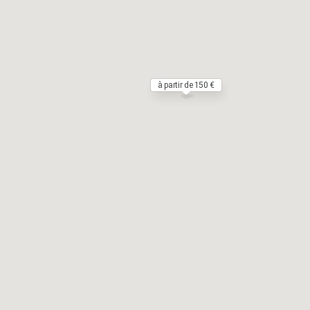
à partir de 150 €