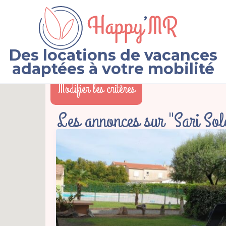
Des locations de vacances
adaptées à votre mobilité
Modifier les critères
Les annonces sur "Sari Sol