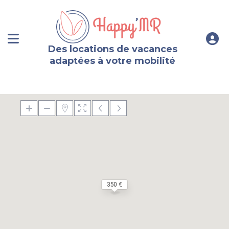
Des locations de vacances
adaptées à votre mobilité
350 €