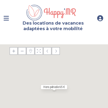
Des locations de vacances
adaptées à votre mobilité
Hors période 65 €