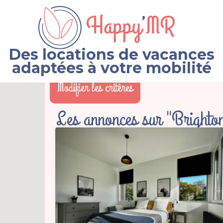
Des locations de vacances
adaptées à votre mobilité
Modifier les critères
Les annonces sur "Brighto