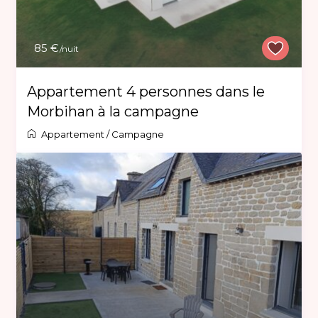
85 €
/nuit
Appartement 4 personnes dans le
Morbihan à la campagne
Appartement
/
Campagne