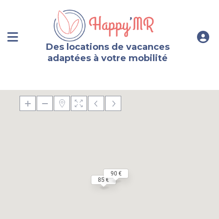
Des locations de vacances
adaptées à votre mobilité
90 €
85 €