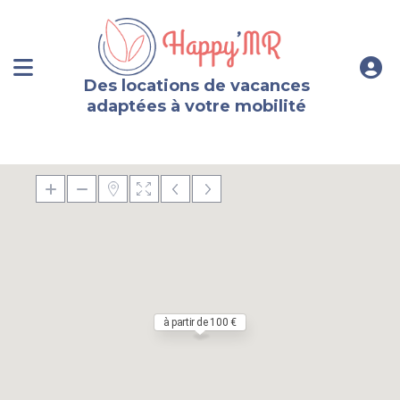
Des locations de vacances
adaptées à votre mobilité
à partir de 100 €