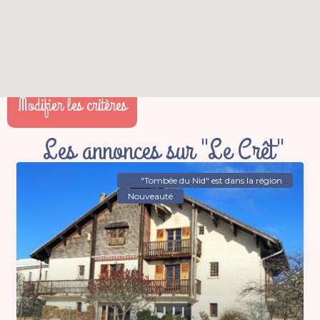
Modifier les critères
Les annonces sur "Le Crêt"
"Tombée du Nid" est dans la région
Nouveauté