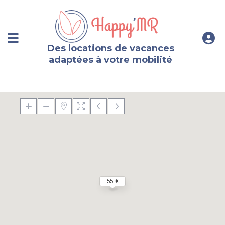
Des locations de vacances
adaptées à votre mobilité
55 €