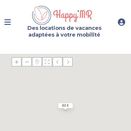
Des locations de vacances
adaptées à votre mobilité
80 €