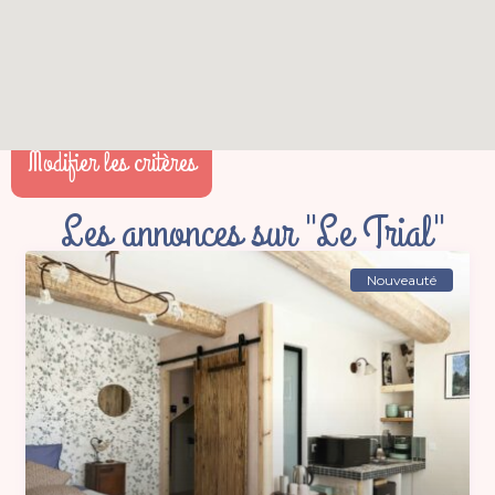
Modifier les critères
Les annonces sur "Le Trial"
Nouveauté